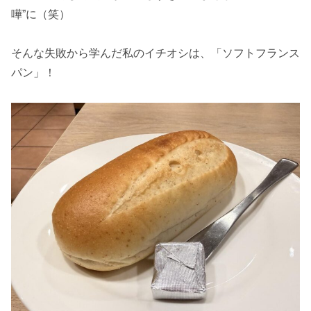
嘩”に（笑）
そんな失敗から学んだ私のイチオシは、「ソフトフランス
パン」！