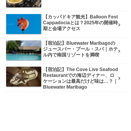
【カッパドキア観光】Balloon Fest
Cappadociaとは？2025年の開催時
期と会場アクセス
【宿泊記】Bluewater Maribagoの
ジュースバー・プール・スパ｜ホテ
ル内で南国リゾートを満喫
【宿泊記】The Cove Live Seafood
Restaurantでの海辺ディナー、ロ
ケーションは最高だけど味は…？｜
Bluewater Maribago