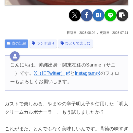
2025.08.04
2026.07.11
食の記録
ランチ巡り
ひとりで楽しむ
こんにちは。沖縄出身・関東在住のSannie（サニ
ー）です。
X（旧Twitter）
と
Instagram
のフォロ
ーもよろしくお願いします。
ガストで楽しめる、やまやの辛子明太子を使用した「明太
クリームカルボナーラ」、もう試しましたか？
これがまた、とんでもなく美味しいんです。背徳の味すぎ