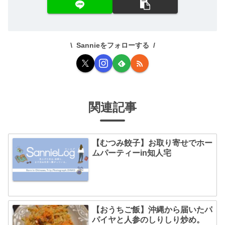
Sannieをフォローする
関連記事
【むつみ餃子】お取り寄せでホー
ムパーティーin知人宅
【おうちご飯】沖縄から届いたパ
パイヤと人参のしりしり炒め。