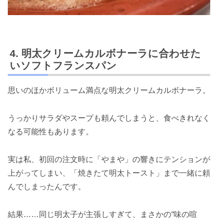
明太クリームカルボナーラに合わせた
いソフトフランスパン
思いのほかボリューム満点な明太クリームカルボナーラ。
うっかりサラダやスープも頼んでしまうと、食べきれなく
なる可能性もあります。
実は私、初回の注文時に「やまや」の響きにテンションが
上がってしまい、「焼きたて明太トースト」まで一緒に頼
んでしまったんです。
結果……同じ明太子が主張しすぎて、まさかの“味の喧