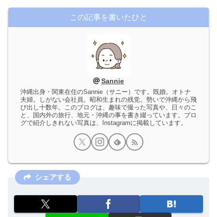
この記事を書いたひと
Sannie
沖縄出身・関東在住のSannie（サニー）です。既婚。オトナ
夫婦。しがない会社員。昭和生まれの残党。勢いで沖縄から飛
び出し十数年。このブログは、趣味で撮った写真や、日々のこ
と、国内外の旅行、地元・沖縄の事を書き綴っています。ブロ
グで紹介しきれない写真は、Instagramに掲載しています。
シェアする