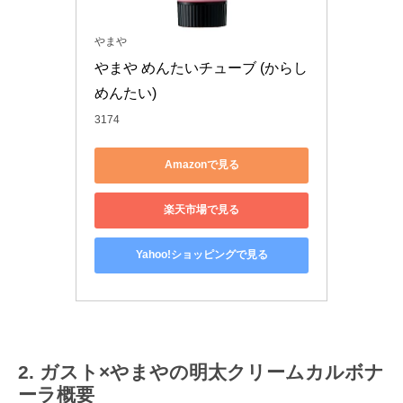
やまや
やまや めんたいチューブ (からし
めんたい)
3174
Amazonで見る
楽天市場で見る
Yahoo!ショッピングで見る
ガスト×やまやの明太クリームカルボナ
ーラ概要