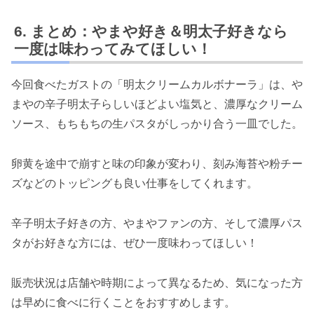
まとめ：やまや好き＆明太子好きなら
一度は味わってみてほしい！
今回食べたガストの「明太クリームカルボナーラ」は、や
まやの辛子明太子らしいほどよい塩気と、濃厚なクリーム
ソース、もちもちの生パスタがしっかり合う一皿でした。
卵黄を途中で崩すと味の印象が変わり、刻み海苔や粉チー
ズなどのトッピングも良い仕事をしてくれます。
辛子明太子好きの方、やまやファンの方、そして濃厚パス
タがお好きな方には、ぜひ一度味わってほしい！
販売状況は店舗や時期によって異なるため、気になった方
は早めに食べに行くことをおすすめします。