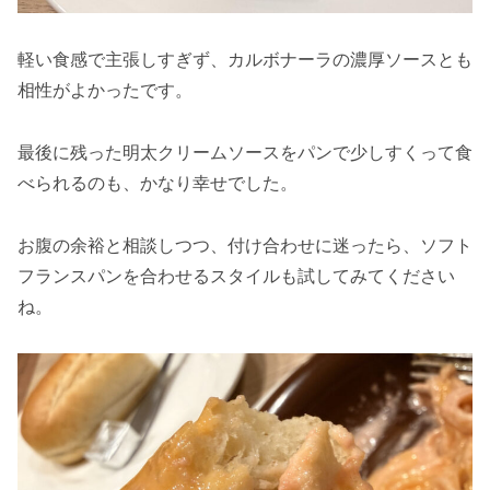
軽い食感で主張しすぎず、カルボナーラの濃厚ソースとも
相性がよかったです。
最後に残った明太クリームソースをパンで少しすくって食
べられるのも、かなり幸せでした。
お腹の余裕と相談しつつ、付け合わせに迷ったら、ソフト
フランスパンを合わせるスタイルも試してみてください
ね。