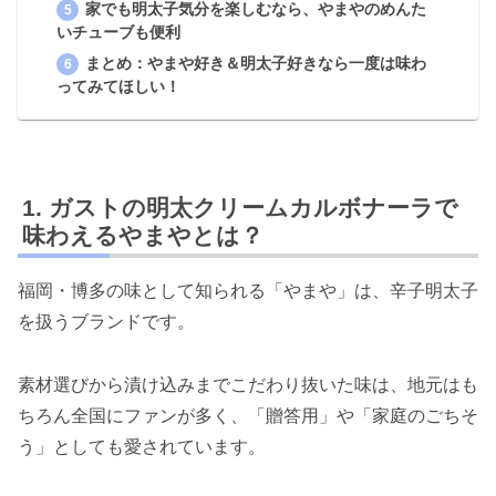
家でも明太子気分を楽しむなら、やまやのめんた
いチューブも便利
まとめ：やまや好き＆明太子好きなら一度は味わ
ってみてほしい！
ガストの明太クリームカルボナーラで
味わえるやまやとは？
福岡・博多の味として知られる「やまや」は、辛子明太子
を扱うブランドです。
素材選びから漬け込みまでこだわり抜いた味は、地元はも
ちろん全国にファンが多く、「贈答用」や「家庭のごちそ
う」としても愛されています。