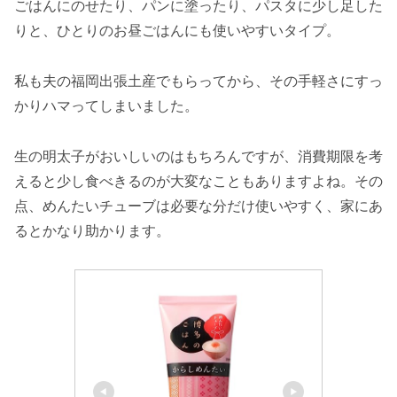
ごはんにのせたり、パンに塗ったり、パスタに少し足した
りと、ひとりのお昼ごはんにも使いやすいタイプ。
私も夫の福岡出張土産でもらってから、その手軽さにすっ
かりハマってしまいました。
生の明太子がおいしいのはもちろんですが、消費期限を考
えると少し食べきるのが大変なこともありますよね。その
点、めんたいチューブは必要な分だけ使いやすく、家にあ
るとかなり助かります。