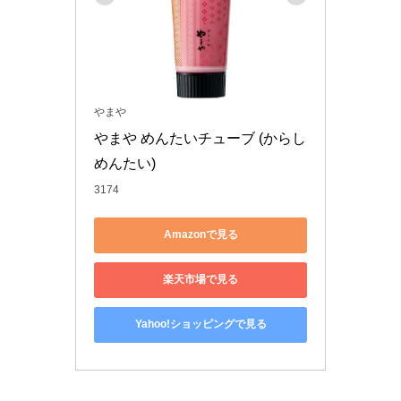
やまや
やまや めんたいチューブ (からし
めんたい)
3174
Amazonで見る
楽天市場で見る
Yahoo!ショッピングで見る