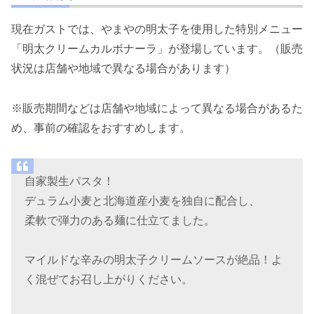
現在ガストでは、やまやの明太子を使用した特別メニュー
「明太クリームカルボナーラ」が登場しています。（販売
状況は店舗や地域で異なる場合があります）
※販売期間などは店舗や地域によって異なる場合があるた
め、事前の確認をおすすめします。
自家製生パスタ！
デュラム小麦と北海道産小麦を独自に配合し、
柔軟で弾力のある麺に仕立てました。
マイルドな辛みの明太子クリームソースが絶品！よ
く混ぜてお召し上がりください。