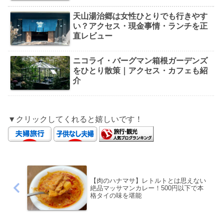
天山湯治郷は女性ひとりでも行きやす
い？アクセス・現金事情・ランチを正
直レビュー
ニコライ・バーグマン箱根ガーデンズ
をひとり散策｜アクセス・カフェも紹
介
▼クリックしてくれると嬉しいです！
【肉のハナマサ】レトルトとは思えない
絶品マッサマンカレー！500円以下で本
格タイの味を堪能