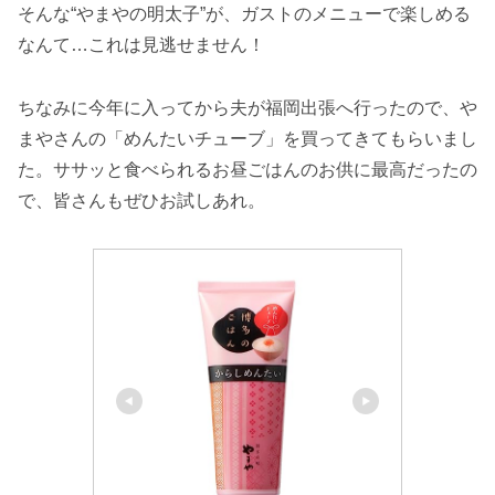
そんな“やまやの明太子”が、ガストのメニューで楽しめる
なんて…これは見逃せません！
ちなみに今年に入ってから夫が福岡出張へ行ったので、や
まやさんの「めんたいチューブ」を買ってきてもらいまし
た。ササッと食べられるお昼ごはんのお供に最高だったの
で、皆さんもぜひお試しあれ。