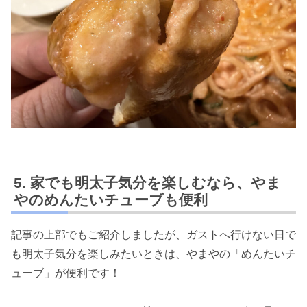
家でも明太子気分を楽しむなら、やま
やのめんたいチューブも便利
記事の上部でもご紹介しましたが、ガストへ行けない日で
も明太子気分を楽しみたいときは、やまやの「めんたいチ
ューブ」が便利です！