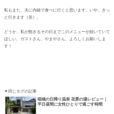
私もまた、夫に内緒で食べに行くと思います。いや、きっ
と行きます（笑）。
どうか、私が飽きるその日までこのメニューが続いていて
ほしい。ガストさん、やまやさん、よろしくお願いしま
す！
▼同じタグの記事
稲城の日帰り温泉 花景の湯レビュー｜
平日昼間に女性ひとりで過ごす時間