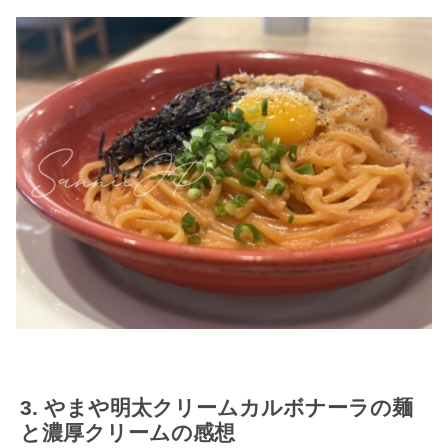
やまや明太クリームカルボナーラの麺
と濃厚クリームの感想