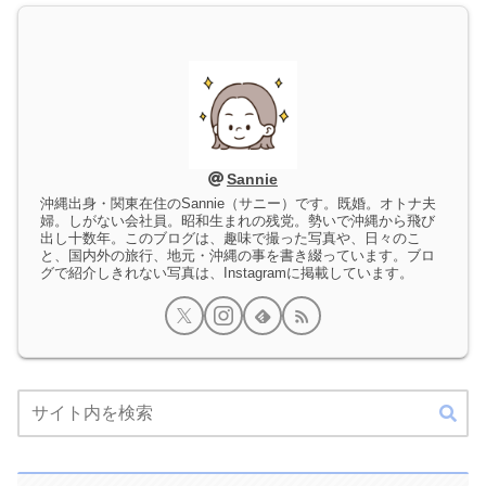
Sannie
沖縄出身・関東在住のSannie（サニー）です。既婚。オトナ夫
婦。しがない会社員。昭和生まれの残党。勢いで沖縄から飛び
出し十数年。このブログは、趣味で撮った写真や、日々のこ
と、国内外の旅行、地元・沖縄の事を書き綴っています。ブロ
グで紹介しきれない写真は、Instagramに掲載しています。