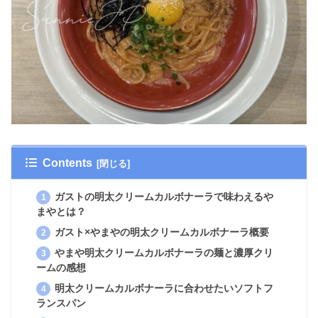
Contents
ガストの明太クリームカルボナーラで味わえるや
まやとは？
ガスト×やまやの明太クリームカルボナーラ概要
やまや明太クリームカルボナーラの麺と濃厚クリ
ームの感想
明太クリームカルボナーラに合わせたいソフトフ
ランスパン