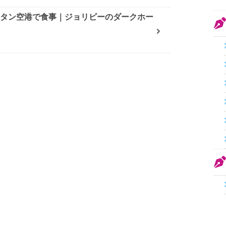
クタン空港で食事｜ジョリビーのダークホー