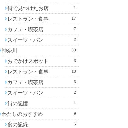
街で見つけたお店
1
レストラン・食事
17
カフェ・喫茶店
7
スイーツ・パン
2
神奈川
30
おでかけスポット
3
レストラン・食事
18
カフェ・喫茶店
6
スイーツ・パン
2
街の記憶
1
わたしのおすすめ
9
食の記録
6