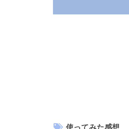
使ってみた感想