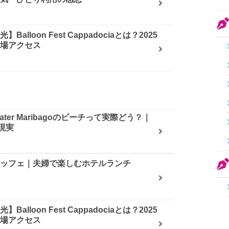
alloon Fest Cappadociaとは？2025
会場アクセス
ater Maribagoのビーチって実際どう？｜
現実
ュッフェ｜夫婦で楽しむホテルランチ
alloon Fest Cappadociaとは？2025
会場アクセス