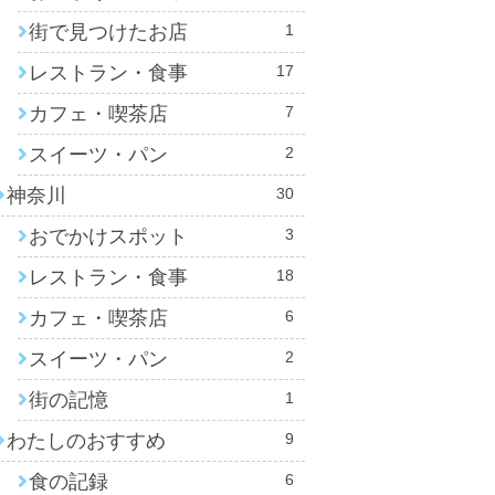
街で見つけたお店
1
レストラン・食事
17
カフェ・喫茶店
7
スイーツ・パン
2
神奈川
30
おでかけスポット
3
レストラン・食事
18
カフェ・喫茶店
6
スイーツ・パン
2
街の記憶
1
わたしのおすすめ
9
食の記録
6