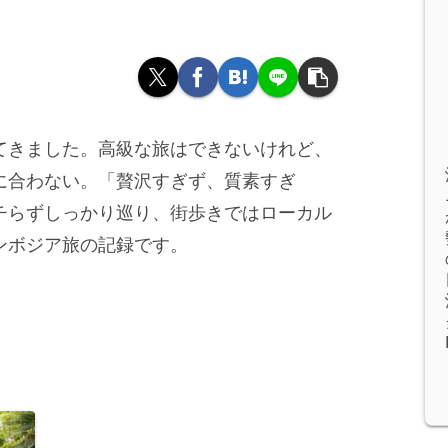
てきました。高級な旅はできないけれど、
に合わない。「贅沢すぎず、質素すぎ
チらずしっかり巡り、街歩きではローカル
ンボジア旅の記録です。