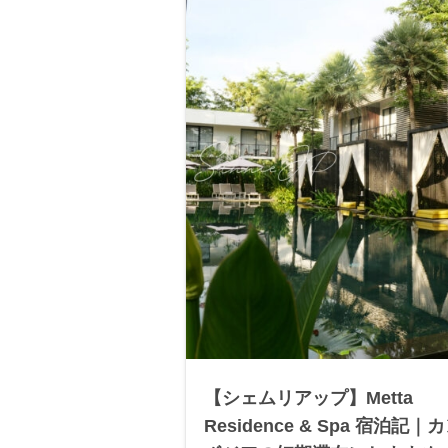
【シェムリアップ】Metta
Residence & Spa 宿泊記｜