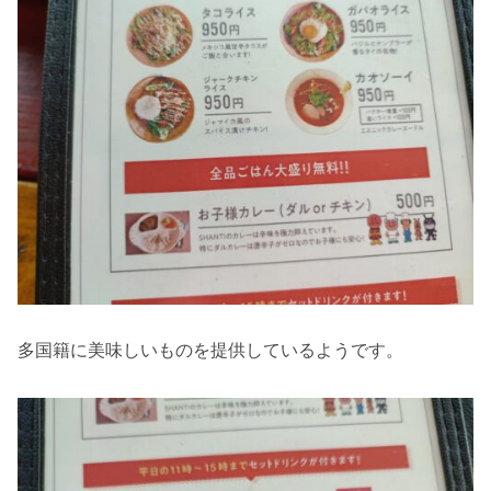
多国籍に美味しいものを提供しているようです。