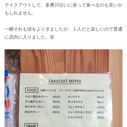
テイクアウトして、多摩川沿いに座って食べるのも良いか
もしれません。
一瞬それも頭をよりぎましたが、１人だと寂しいので普通
に店内に入りました。笑