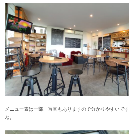
メニュー表は一部、写真もありますので分かりやすいです
ね。