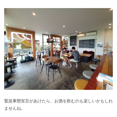
緊急事態宣言があけたら、お酒を飲むのも楽しいかもしれ
ませんね。