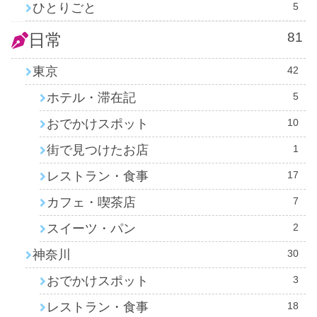
ひとりごと
5
81
日常
東京
42
ホテル・滞在記
5
おでかけスポット
10
街で見つけたお店
1
レストラン・食事
17
カフェ・喫茶店
7
スイーツ・パン
2
神奈川
30
おでかけスポット
3
レストラン・食事
18