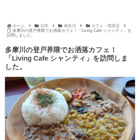
ホーム
日常
神奈川
カフェ・喫茶店
多摩川の登戸界隈でお洒落カフェ！「Living Cafe シャンティ」を
訪問しました。
多摩川の登戸界隈でお洒落カフェ！
「Living Cafe シャンティ」を訪問しま
した。