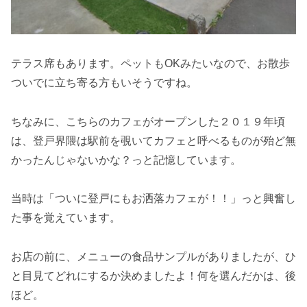
テラス席もあります。ペットもOKみたいなので、お散歩
ついでに立ち寄る方もいそうですね。
ちなみに、こちらのカフェがオープンした２０１９年頃
は、登戸界隈は駅前を覗いてカフェと呼べるものが殆ど無
かったんじゃないかな？っと記憶しています。
当時は「ついに登戸にもお洒落カフェが！！」っと興奮し
た事を覚えています。
お店の前に、メニューの食品サンプルがありましたが、ひ
と目見てどれにするか決めましたよ！何を選んだかは、後
ほど。