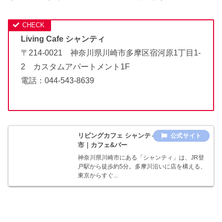
Living Cafe シャンティ
〒214-0021 神奈川県川崎市多摩区宿河原1丁目1-
2 カスタムアパートメント1F
電話：044-543-8639
リビングカフェ シャンティ｜神奈川県川崎
市｜カフェ&バー
神奈川県川崎市にある「シャンティ」は、JR登
戸駅から徒歩約5分。多摩川沿いに店を構える、
東京からすぐ...