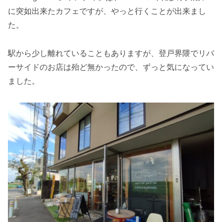
に突如出来たカフェですが、やっと行くことが出来まし
た。
駅から少し離れていることもありますが、登戸界隈でリバ
ーサイドのお店は殆ど無かったので、ずっと気になってい
ました。