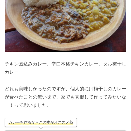
チキン煮込みカレー、辛口本格チキンカレー、ダル梅干し
カレー！
どれも美味しかったのですが、個人的には梅干しのカレー
が食べたことの無い味で、家でも真似して作ってみたいな
ー！って思いました。
カレーを作るならこの本がオススメ👍