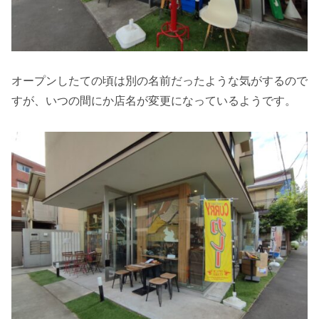
オープンしたての頃は別の名前だったような気がするので
すが、いつの間にか店名が変更になっているようです。