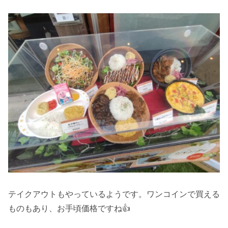
テイクアウトもやっているようです。ワンコインで買える
ものもあり、お手頃価格ですね👍