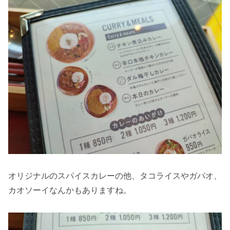
オリジナルのスパイスカレーの他、タコライスやガパオ、
カオソーイなんかもありますね。