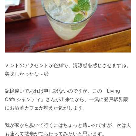
ミントのアクセントが色鮮で、清涼感を感じさせますね。
美味しかったな～😊
記憶違いであれば申し訳ないのですが、この「Living
Cafe シャンティ」さんが出来てから、一気に登戸駅界隈
にお洒落カフェが増えた気がします。
我が家から歩いて行くにはちょっと遠いのですが、次は夫
も連れて散歩がてら行ってみたいと思います。