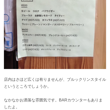
店内はさほど広くは有りませんが、ブルックリンスタイル
というところでしょうか。
なかなかお洒落な雰囲気です。BARカウンターもありま
したよ。