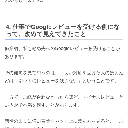
のかもしれません。
仕事でGoogleレビューを受ける側にな
って、改めて見えてきたこと
職業柄、私も勤め先へのGoogleレビューを受けることが
あります。
その傾向を見て思うのは、「良い対応を受けた人のほとん
どは、ネットにレビューを残さない」ということです。
一方で、ご縁が合わなかった方ほど、マイナスレビューと
いう形で不満を残すことがあります。
感情のままに強い言葉をネット上に残す方を見ると、「ご