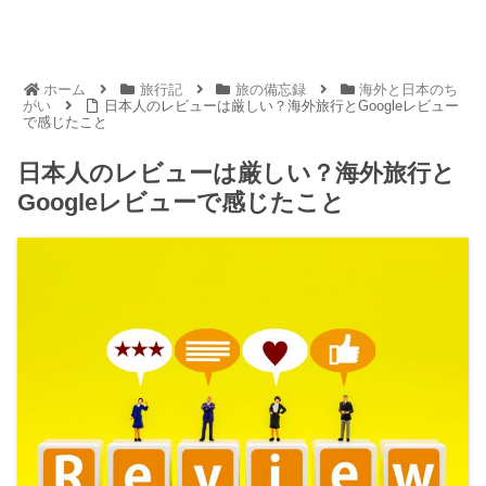
ホーム
旅行記
旅の備忘録
海外と日本のち
がい
日本人のレビューは厳しい？海外旅行とGoogleレビュー
で感じたこと
日本人のレビューは厳しい？海外旅行と
Googleレビューで感じたこと