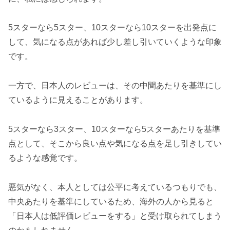
5スターなら5スター、10スターなら10スターを出発点に
して、気になる点があれば少し差し引いていくような印象
です。
一方で、日本人のレビューは、その中間あたりを基準にし
ているように見えることがあります。
5スターなら3スター、10スターなら5スターあたりを基準
点として、そこから良い点や気になる点を足し引きしてい
るような感覚です。
悪気がなく、本人としては公平に考えているつもりでも、
中央あたりを基準にしているため、海外の人から見ると
「日本人は低評価レビューをする」と受け取られてしまう