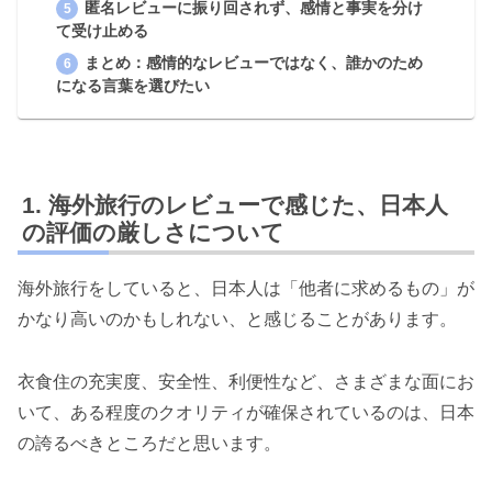
匿名レビューに振り回されず、感情と事実を分け
て受け止める
まとめ：感情的なレビューではなく、誰かのため
になる言葉を選びたい
海外旅行のレビューで感じた、日本人
の評価の厳しさについて
海外旅行をしていると、日本人は「他者に求めるもの」が
かなり高いのかもしれない、と感じることがあります。
衣食住の充実度、安全性、利便性など、さまざまな面にお
いて、ある程度のクオリティが確保されているのは、日本
の誇るべきところだと思います。