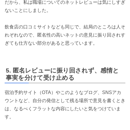
だから、私は職場についてのネットレビューは気にしすぎ
ないことにしました。
飲食店の口コミサイトなども同じで、結局のところは人そ
れぞれなので、匿名性の高いネットの意見に振り回されす
ぎても仕方ない部分があると思っています。
匿名レビューに振り回されず、感情と
事実を分けて受け止める
宿泊予約サイト（OTA）やこのようなブログ、SNSアカ
ウントなど、自分の発信として残る場所で意見を書くとき
は、なるべくフラットな内容にしたいと気をつけていま
す。