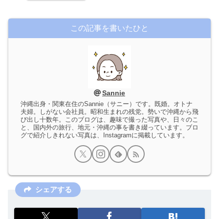
この記事を書いたひと
Sannie
沖縄出身・関東在住のSannie（サニー）です。既婚。オトナ
夫婦。しがない会社員。昭和生まれの残党。勢いで沖縄から飛
び出し十数年。このブログは、趣味で撮った写真や、日々のこ
と、国内外の旅行、地元・沖縄の事を書き綴っています。ブロ
グで紹介しきれない写真は、Instagramに掲載しています。
シェアする