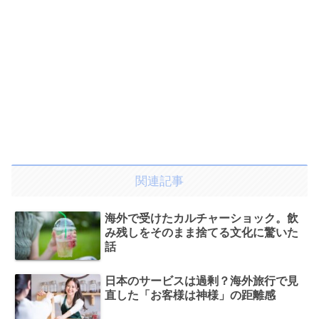
関連記事
海外で受けたカルチャーショック。飲
み残しをそのまま捨てる文化に驚いた
話
日本のサービスは過剰？海外旅行で見
直した「お客様は神様」の距離感