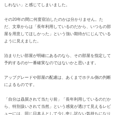
しれない」と感じてしまいました。
その20年の間に何度宿泊したのかは分かりません。た
だ、文章からは「長年利用しているのだから、いつもの部
屋を用意してほしかった」という強い期待がにじんでいる
ように見えました。
泊まりたい部屋が明確にあるのなら、その部屋を指定して
予約するのが一番確実なのではないかと思います。
アップグレードや部屋の配慮は、あくまでホテル側の判断
によるものです。
「自分は贔屓されて当たり前」「長年利用しているのだか
ら、特別扱いされて当然」という感覚が透けて見えるレビ
ューには、同じ日本人として少し申し訳ない気持ちになり