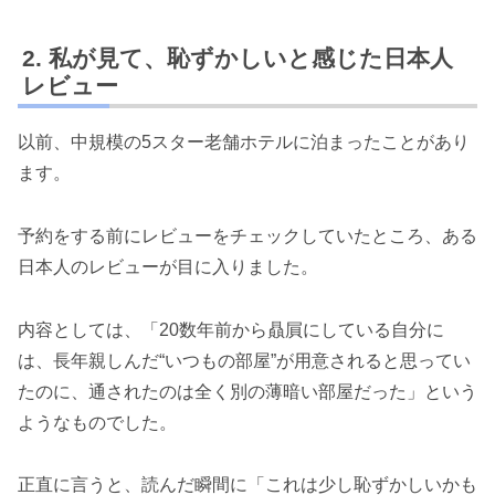
私が見て、恥ずかしいと感じた日本人
レビュー
以前、中規模の5スター老舗ホテルに泊まったことがあり
ます。
予約をする前にレビューをチェックしていたところ、ある
日本人のレビューが目に入りました。
内容としては、「20数年前から贔屓にしている自分に
は、長年親しんだ“いつもの部屋”が用意されると思ってい
たのに、通されたのは全く別の薄暗い部屋だった」という
ようなものでした。
正直に言うと、読んだ瞬間に「これは少し恥ずかしいかも