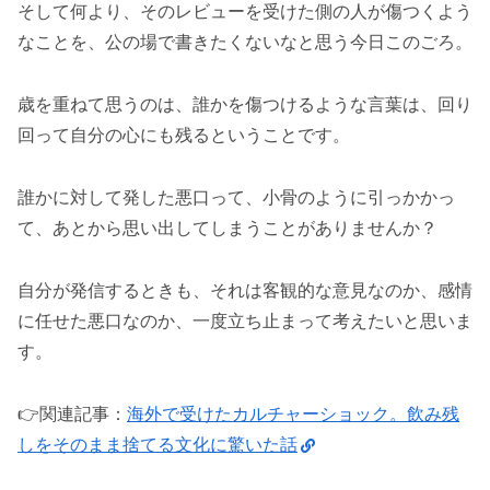
そして何より、そのレビューを受けた側の人が傷つくよう
なことを、公の場で書きたくないなと思う今日このごろ。
歳を重ねて思うのは、誰かを傷つけるような言葉は、回り
回って自分の心にも残るということです。
誰かに対して発した悪口って、小骨のように引っかかっ
て、あとから思い出してしまうことがありませんか？
自分が発信するときも、それは客観的な意見なのか、感情
に任せた悪口なのか、一度立ち止まって考えたいと思いま
す。
👉️関連記事：
海外で受けたカルチャーショック。飲み残
しをそのまま捨てる文化に驚いた話