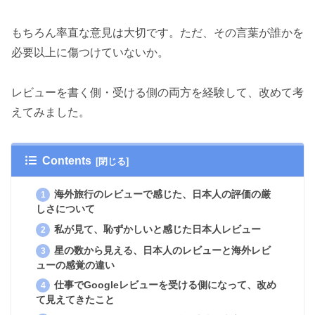
もちろん率直な意見は大切です。ただ、その言葉が誰かを
必要以上に傷つけていないか。
レビューを書く側・受ける側の両方を経験して、改めて考
えてみました。
Contents
海外旅行のレビューで感じた、日本人の評価の厳
しさについて
私が見て、恥ずかしいと感じた日本人レビュー
星の数から見える、日本人のレビューと海外レビ
ューの感覚の違い
仕事でGoogleレビューを受ける側になって、改め
て見えてきたこと