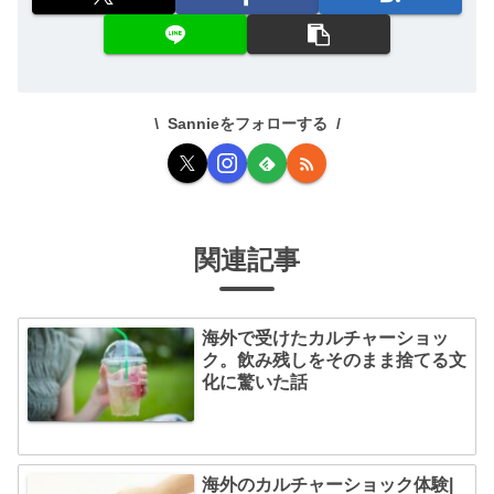
Sannieをフォローする
関連記事
海外で受けたカルチャーショッ
ク。飲み残しをそのまま捨てる文
化に驚いた話
海外のカルチャーショック体験|