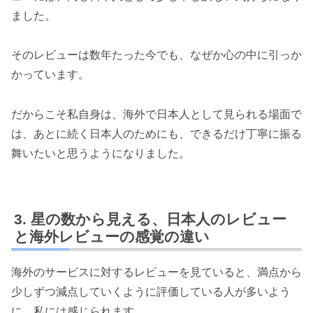
ました。
そのレビューは数年たった今でも、なぜか心の中に引っか
かっています。
だからこそ私自身は、海外で日本人として見られる場面で
は、あとに続く日本人のためにも、できるだけ丁寧に振る
舞いたいと思うようになりました。
星の数から見える、日本人のレビュー
と海外レビューの感覚の違い
海外のサービスに対するレビューを見ていると、満点から
少しずつ減点していくように評価している人が多いよう
に、私には感じられます。