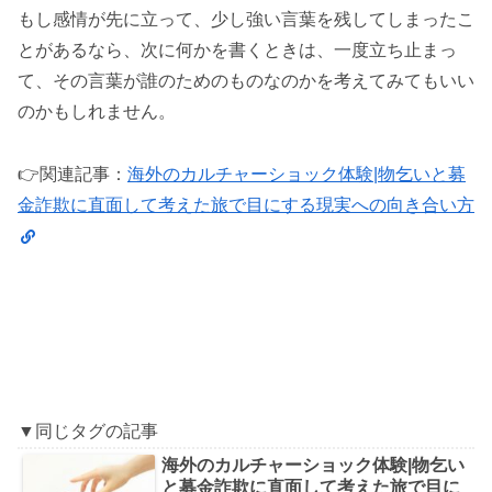
もし感情が先に立って、少し強い言葉を残してしまったこ
とがあるなら、次に何かを書くときは、一度立ち止まっ
て、その言葉が誰のためのものなのかを考えてみてもいい
のかもしれません。
👉️関連記事：
海外のカルチャーショック体験|物乞いと募
金詐欺に直面して考えた旅で目にする現実への向き合い方
▼同じタグの記事
海外のカルチャーショック体験|物乞い
と募金詐欺に直面して考えた旅で目に