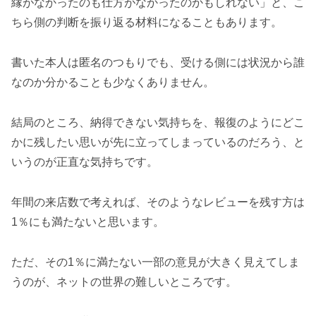
縁がなかったのも仕方がなかったのかもしれない」と、こ
ちら側の判断を振り返る材料になることもあります。
書いた本人は匿名のつもりでも、受ける側には状況から誰
なのか分かることも少なくありません。
結局のところ、納得できない気持ちを、報復のようにどこ
かに残したい思いが先に立ってしまっているのだろう、と
いうのが正直な気持ちです。
年間の来店数で考えれば、そのようなレビューを残す方は
1％にも満たないと思います。
ただ、その1％に満たない一部の意見が大きく見えてしま
うのが、ネットの世界の難しいところです。