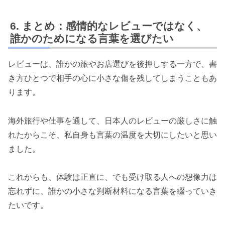
まとめ：感情的なレビューではなく、
誰かのためになる言葉を選びたい
レビューは、誰かの旅やお店選びを後押しする一方で、書
き方ひとつで相手の心に小さな傷を残してしまうこともあ
ります。
海外旅行や仕事を通して、日本人のレビューの厳しさに触
れたからこそ、私自身も言葉の温度を大切にしたいと思い
ました。
これからも、体験は正直に、でも受け取る人への想像力は
忘れずに、誰かの小さな判断材料になる言葉を綴っていき
たいです。