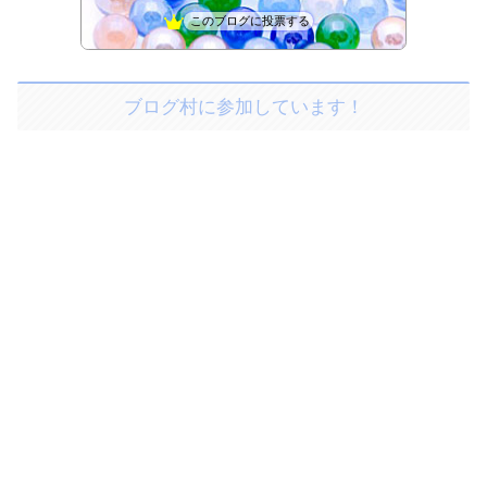
このブログに投票する
ブログ村に参加しています！