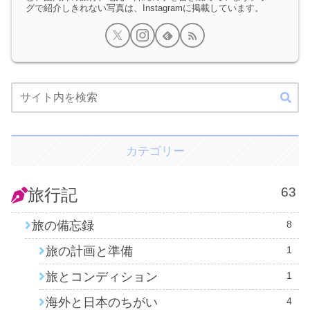
グで紹介しきれない写真は、Instagramに掲載しています。
カテゴリー
63
旅行記
旅の備忘録
8
旅の計画と準備
1
旅とコンディション
1
海外と日本のちがい
4