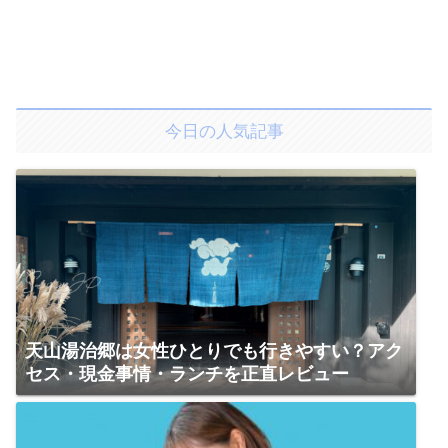
今日の人気記事
天山湯治郷は女性ひとりでも行きやすい？アク
セス・現金事情・ランチを正直レビュー