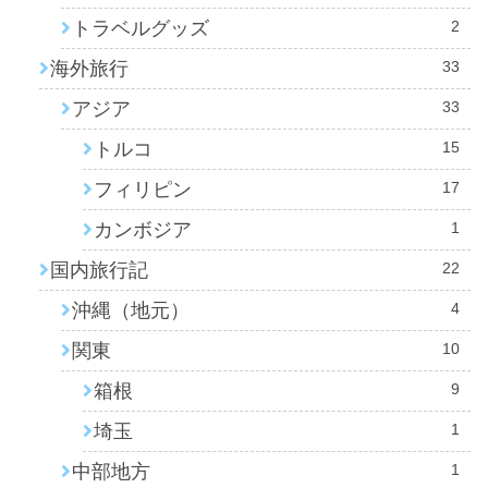
トラベルグッズ
2
海外旅行
33
アジア
33
トルコ
15
フィリピン
17
カンボジア
1
国内旅行記
22
沖縄（地元）
4
関東
10
箱根
9
埼玉
1
中部地方
1