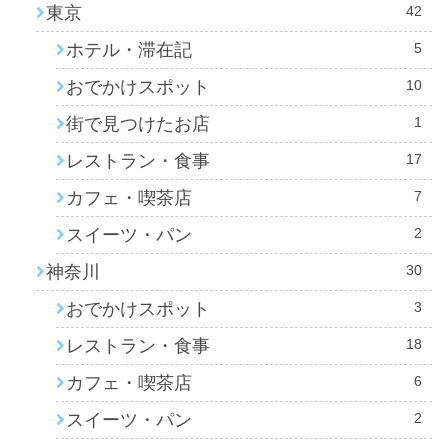
東京
42
ホテル・滞在記
5
おでかけスポット
10
街で見つけたお店
1
レストラン・食事
17
カフェ・喫茶店
7
スイーツ・パン
2
神奈川
30
おでかけスポット
3
レストラン・食事
18
カフェ・喫茶店
6
スイーツ・パン
2