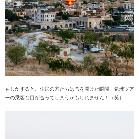
もしかすると、住民の方たちは窓を開けた瞬間、気球ツア
ーの乗客と目が合ってしまうかもしれません！（笑）