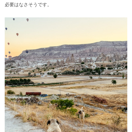
必要はなさそうです。