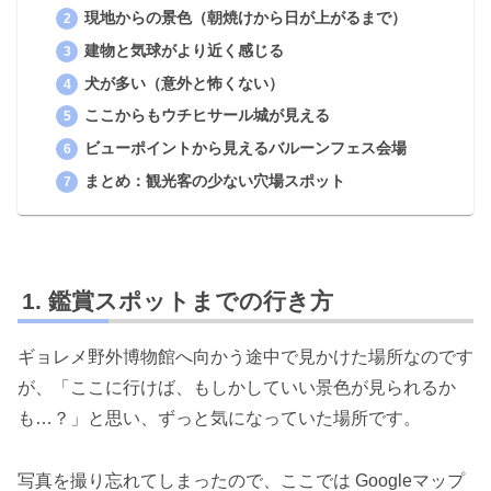
現地からの景色（朝焼けから日が上がるまで）
建物と気球がより近く感じる
犬が多い（意外と怖くない）
ここからもウチヒサール城が見える
ビューポイントから見えるバルーンフェス会場
まとめ：観光客の少ない穴場スポット
鑑賞スポットまでの行き方
ギョレメ野外博物館へ向かう途中で見かけた場所なのです
が、「ここに行けば、もしかしていい景色が見られるか
も…？」と思い、ずっと気になっていた場所です。
写真を撮り忘れてしまったので、ここでは Googleマップ