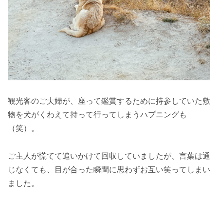
観光客のご夫婦が、座って鑑賞するために持参していた敷
物を犬がくわえて持って行ってしまうハプニングも
（笑）。
ご主人が慌てて追いかけて回収していましたが、言葉は通
じなくても、目が合った瞬間に思わずお互い笑ってしまい
ました。