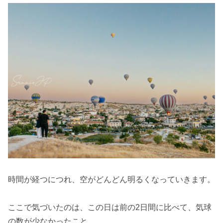
時間が経つにつれ、空がどんどん明るくなっていきます。
ここで気づいたのは、この日は前の2日間に比べて、気球
の数が少なかったこと。