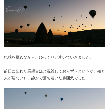
気球を眺めながら、ゆっくりと歩いていきました。
前日に訪れた展望台ほど混雑しておらず（というか、殆ど
人が居ない）、静かで落ち着いた雰囲気でした。