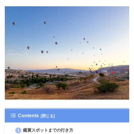
Contents
鑑賞スポットまでの行き方