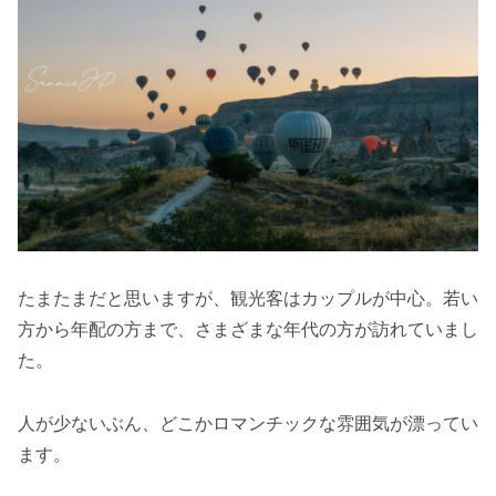
たまたまだと思いますが、観光客はカップルが中心。若い
方から年配の方まで、さまざまな年代の方が訪れていまし
た。
人が少ないぶん、どこかロマンチックな雰囲気が漂ってい
ます。