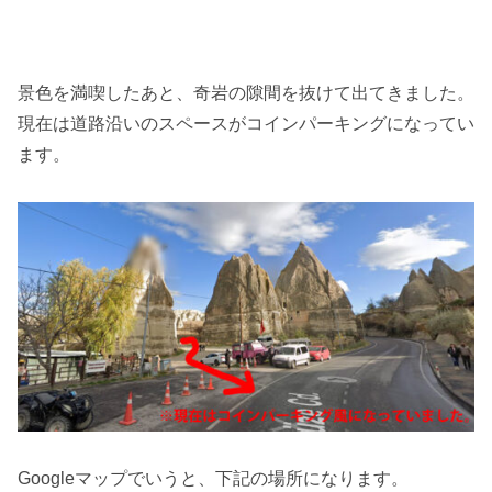
景色を満喫したあと、奇岩の隙間を抜けて出てきました。
現在は道路沿いのスペースがコインパーキングになってい
ます。
Googleマップでいうと、下記の場所になります。