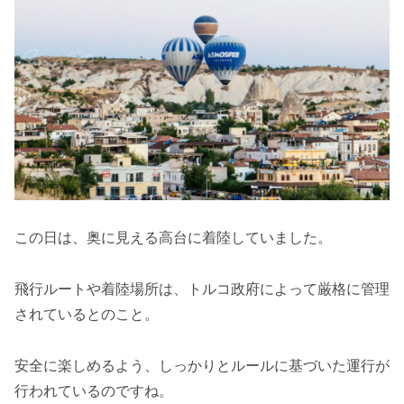
この日は、奥に見える高台に着陸していました。
飛行ルートや着陸場所は、トルコ政府によって厳格に管理
されているとのこと。
安全に楽しめるよう、しっかりとルールに基づいた運行が
行われているのですね。