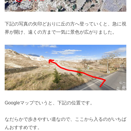
下記の写真の矢印どおりに丘の方へ登っていくと、急に視
界が開け、遠くの方まで一気に景色が広がりました。
Googleマップでいうと、下記の位置です。
なだらかで歩きやすい道なので、ここから入るのがいちば
んおすすめです。