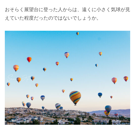
おそらく展望台に登った人からは、遠くに小さく気球が見
えていた程度だったのではないでしょうか。