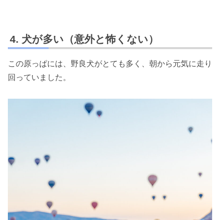
犬が多い（意外と怖くない）
この原っぱには、野良犬がとても多く、朝から元気に走り
回っていました。