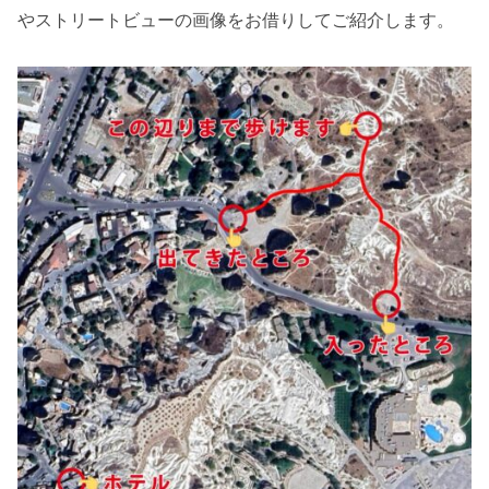
やストリートビューの画像をお借りしてご紹介します。