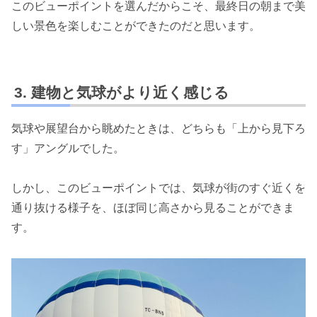
このビューポイントを選んだからこそ、最終日の朝まで美
しい景色を楽しむことができたのだと思います。
建物と気球がより近く感じる
気球や展望台から眺めたときは、どちらも「上から見下ろ
す」アングルでした。
しかし、このビューポイントでは、気球が街のすぐ近くを
通り抜ける様子を、ほぼ同じ高さから見ることができま
す。