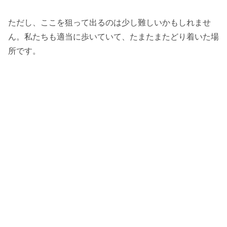
ただし、ここを狙って出るのは少し難しいかもしれませ
ん。私たちも適当に歩いていて、たまたまたどり着いた場
所です。