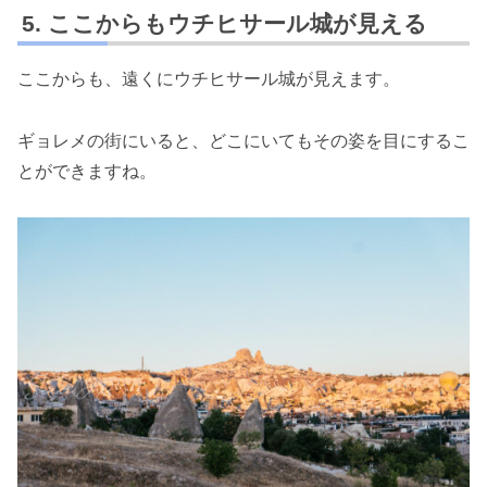
ここからもウチヒサール城が見える
ここからも、遠くにウチヒサール城が見えます。
ギョレメの街にいると、どこにいてもその姿を目にするこ
とができますね。