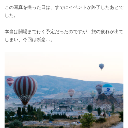
この写真を撮った日は、すでにイベントが終了したあとで
した。
本当は開場まで行く予定だったのですが、旅の疲れが出て
しまい、今回は断念…。