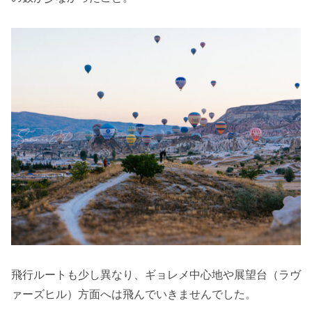
飛行ルートも少し異なり、ギョレメ中心地や展望台（ラヴ
ァーズヒル）方面へは飛んでいきませんでした。