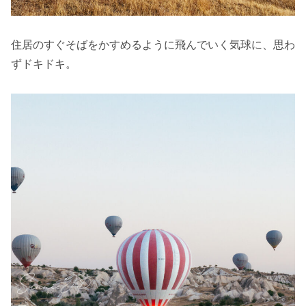
住居のすぐそばをかすめるように飛んでいく気球に、思わ
ずドキドキ。