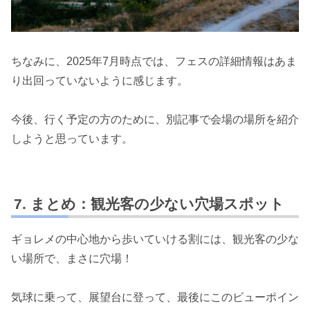
ちなみに、2025年7月時点では、フェスの詳細情報はあま
り出回っていないように感じます。
今後、行く予定の方のために、別記事で会場の場所を紹介
しようと思っています。
まとめ：観光客の少ない穴場スポット
ギョレメの中心地から歩いていける割には、観光客の少な
い場所で、まさに穴場！
気球に乗って、展望台に登って、最後にこのビューポイン