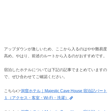
アップダウンが激しいため、ここから入るのはやや難易度
高め。やはり、前述のルートから入るのがおすすめです。
宿泊したホテルについては下記の記事でまとめていますの
で、ぜひ合わせてご確認ください。
こちら👉️
洞窟ホテル｜Majestic Cave House 宿泊記パート
１（アクセス・客室・Wi-Fi・洗濯）