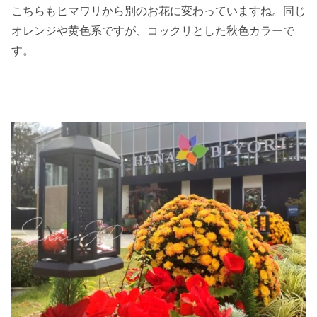
こちらもヒマワリから別のお花に変わっていますね。同じ
オレンジや黄色系ですが、コックリとした秋色カラーで
す。