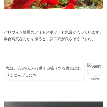
ハロウィン使用のフォトスポットも気合が入っています。
集合写真なんかを撮ると、雰囲気が良さそうですね。
私は、安定の1人行動！自撮りする勇気はあ
りませんでしたｗ
Sannie