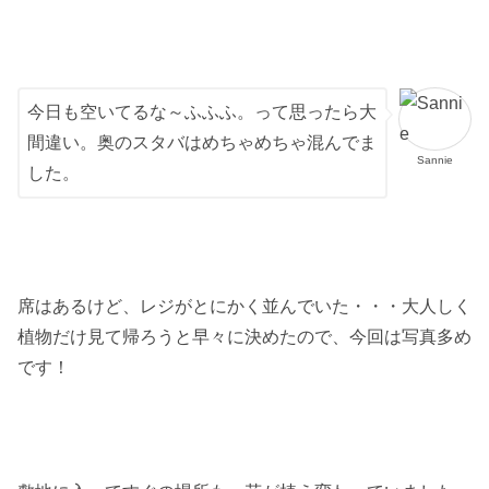
今日も空いてるな～ふふふ。って思ったら大
間違い。奥のスタバはめちゃめちゃ混んでま
Sannie
した。
席はあるけど、レジがとにかく並んでいた・・・大人しく
植物だけ見て帰ろうと早々に決めたので、今回は写真多め
です！