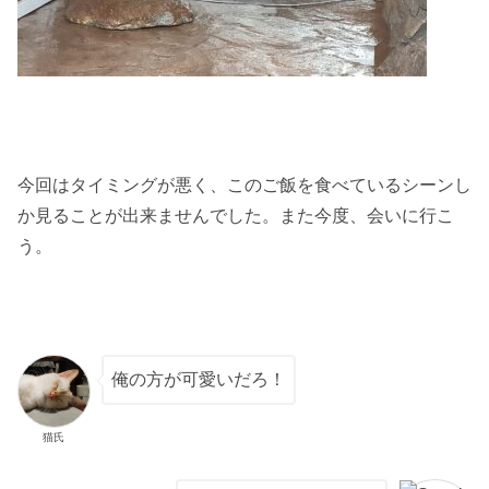
今回はタイミングが悪く、このご飯を食べているシーンし
か見ることが出来ませんでした。また今度、会いに行こ
う。
俺の方が可愛いだろ！
猫氏