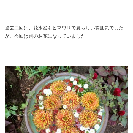
過去二回は、花水盆もヒマワリで夏らしい雰囲気でした
が、今回は別のお花になっていました。