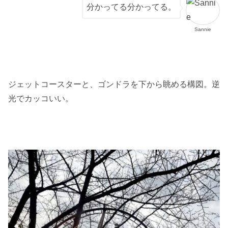
分かってる分かってる。
Sannie
ジェットコースターと、ゴンドラを下から眺める構図。逆
光でカッコいい。