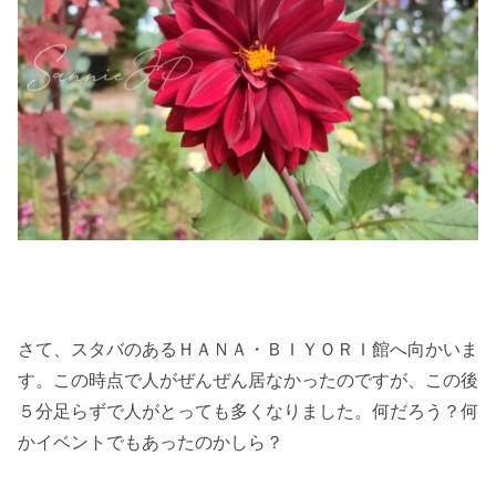
さて、スタバのあるＨＡＮＡ・ＢＩＹＯＲＩ館へ向かいま
す。この時点で人がぜんぜん居なかったのですが、この後
５分足らずで人がとっても多くなりました。何だろう？何
かイベントでもあったのかしら？