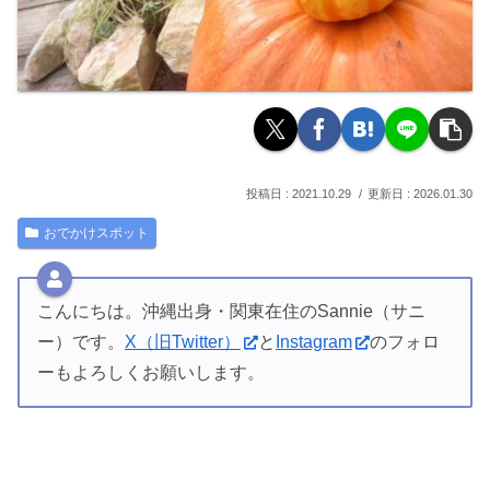
2021.10.29
2026.01.30
おでかけスポット
こんにちは。沖縄出身・関東在住のSannie（サニ
ー）です。
X（旧Twitter）
と
Instagram
のフォロ
ーもよろしくお願いします。