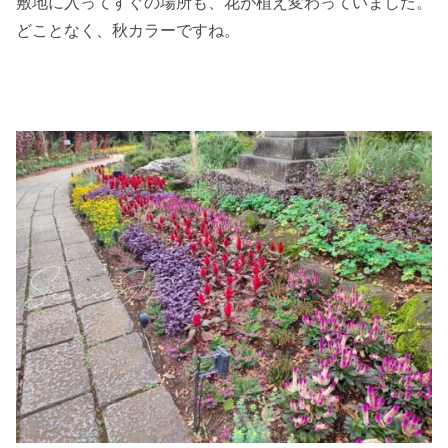
敷地に入ってすぐの場所も、花が植え変わっていました。
どことなく、秋カラーですね。