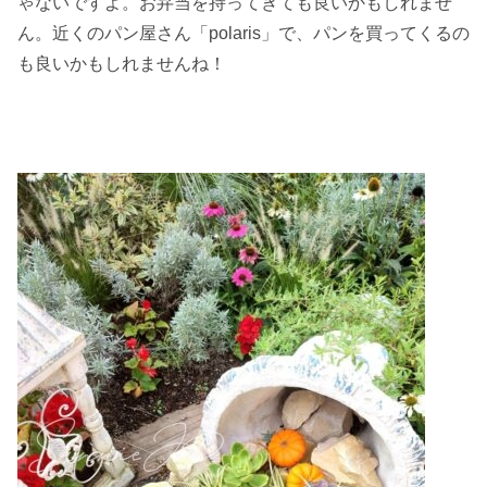
ゃないですよ。お弁当を持ってきても良いかもしれませ
ん。近くのパン屋さん「polaris」で、パンを買ってくるの
も良いかもしれませんね！