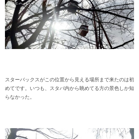
スターバックスがこの位置から見える場所まで来たのは初
めてです。いつも、スタバ内から眺めてる方の景色しか知
らなかった。