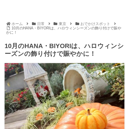
ホーム
日常
東京
おでかけスポット
10月のHANA・BIYORIは、ハロウィンシーズンの飾り付けで賑や
かに！
10月のHANA・BIYORIは、ハロウィンシ
ーズンの飾り付けで賑やかに！