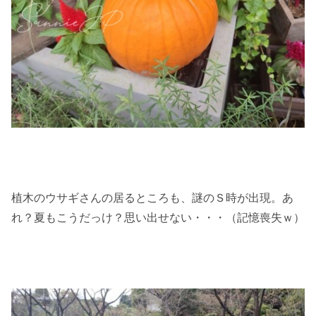
植木のウサギさんの居るところも、謎のＳ時が出現。あ
れ？夏もこうだっけ？思い出せない・・・（記憶喪失ｗ）