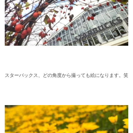
スターバックス、どの角度から撮っても絵になります。笑