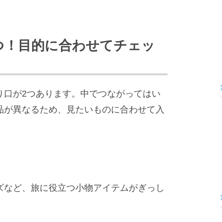
つ！目的に合わせてチェッ
り口が2つあります。中でつながってはい
品が異なるため、見たいものに合わせて入
ズなど、旅に役立つ小物アイテムがぎっし