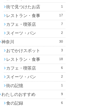
街で見つけたお店
1
レストラン・食事
17
カフェ・喫茶店
7
スイーツ・パン
2
神奈川
30
おでかけスポット
3
レストラン・食事
18
カフェ・喫茶店
6
スイーツ・パン
2
街の記憶
1
わたしのおすすめ
9
食の記録
6