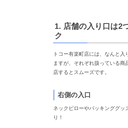
店舗の入り口は2
ク
トコー有楽町店には、なんと入
ますが、それぞれ扱っている商
店するとスムーズです。
右側の入口
ネックピローやパッキンググッ
り！