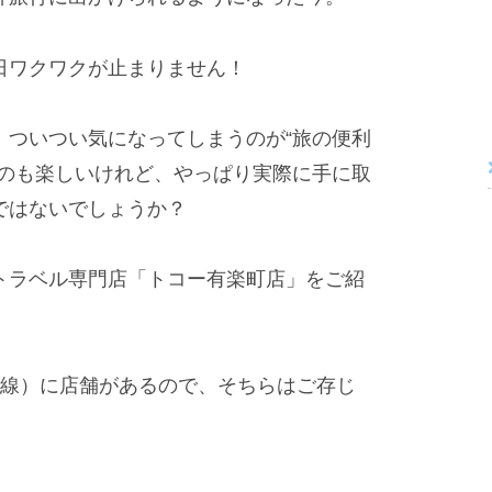
日ワクワクが止まりません！
、ついつい気になってしまうのが“旅の便利
るのも楽しいけれど、やっぱり実際に手に取
ではないでしょうか？
トラベル専門店「トコー有楽町店」をご紹
際線）に店舗があるので、そちらはご存じ