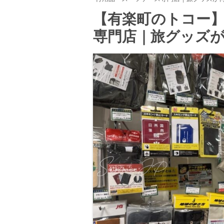
【有楽町のトコー
専門店｜旅グッズ