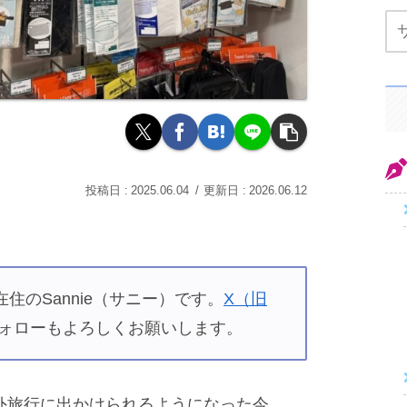
2025.06.04
2026.06.12
住のSannie（サニー）です。
X（旧
ォローもよろしくお願いします。
外旅行に出かけられるようになった今。