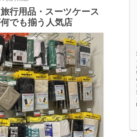
】旅行用品・スーツケース
が何でも揃う人気店