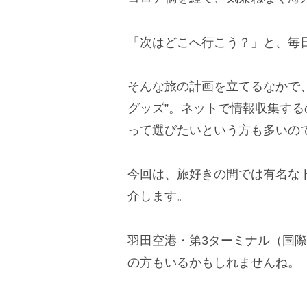
「次はどこへ行こう？」と、毎
そんな旅の計画を立てるなかで
グッズ”。ネットで情報収集す
って選びたいという方も多いの
今回は、旅好きの間では有名な
介します。
羽田空港・第3ターミナル（国
の方もいるかもしれませんね。