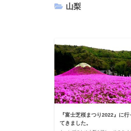
山梨
『富士芝桜まつり2022』に行
てきました。