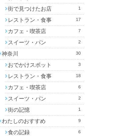
街で見つけたお店
1
レストラン・食事
17
カフェ・喫茶店
7
スイーツ・パン
2
神奈川
30
おでかけスポット
3
レストラン・食事
18
カフェ・喫茶店
6
スイーツ・パン
2
街の記憶
1
わたしのおすすめ
9
食の記録
6