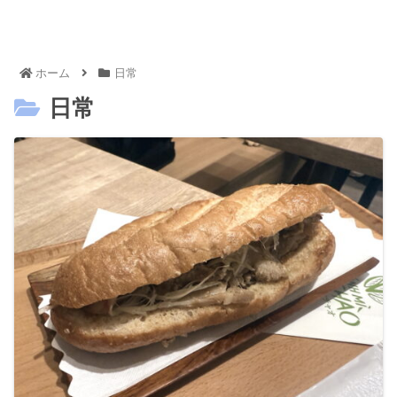
ホーム
日常
日常