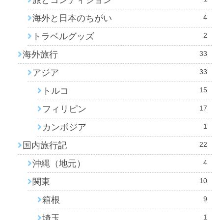
旅とコンディション
海外と日本のちがい
4
トラベルグッズ
2
海外旅行
33
アジア
33
トルコ
15
フィリピン
17
カンボジア
1
国内旅行記
22
沖縄（地元）
4
関東
10
箱根
9
埼玉
1