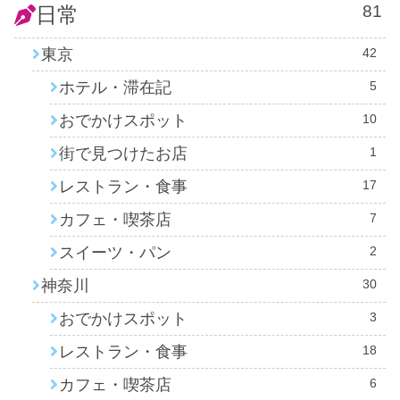
81
日常
東京
42
ホテル・滞在記
5
おでかけスポット
10
街で見つけたお店
1
レストラン・食事
17
カフェ・喫茶店
7
スイーツ・パン
2
神奈川
30
おでかけスポット
3
レストラン・食事
18
カフェ・喫茶店
6