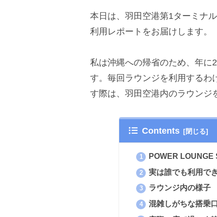
本日は、羽田空港第1ターミナルにあ
利用レポートをお届けします。
私は沖縄への帰省のため、年に
す。毎回ラウンジを利用するわ
す際は、羽田空港内のラウンジ
Contents
POWER LOUNGE
実は誰でも利用で
ラウンジ内の様子
混雑しがちな搭乗