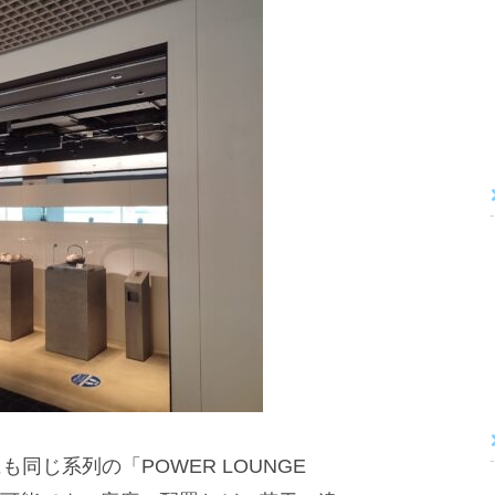
同じ系列の「POWER LOUNGE