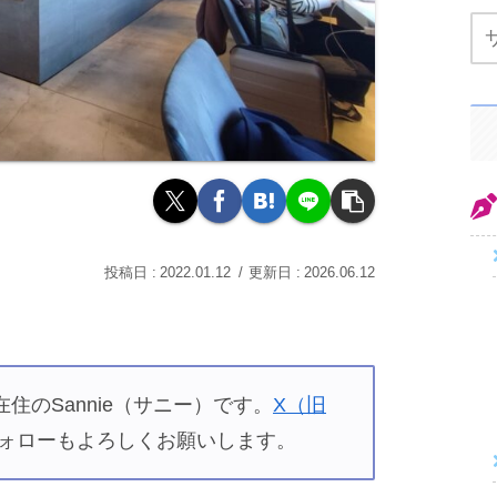
2022.01.12
2026.06.12
住のSannie（サニー）です。
X（旧
ォローもよろしくお願いします。