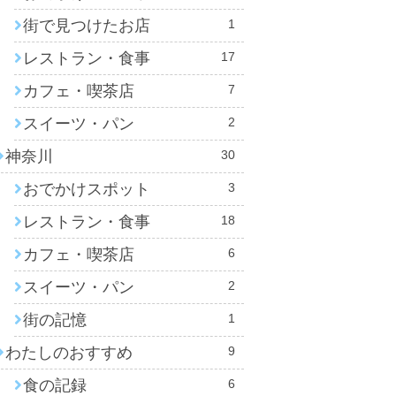
街で見つけたお店
1
レストラン・食事
17
カフェ・喫茶店
7
スイーツ・パン
2
神奈川
30
おでかけスポット
3
レストラン・食事
18
カフェ・喫茶店
6
スイーツ・パン
2
街の記憶
1
わたしのおすすめ
9
食の記録
6