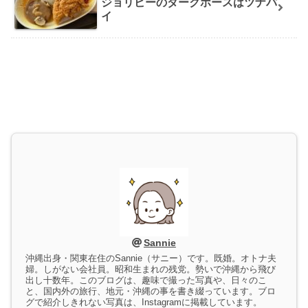
ジョリビーのダークホースはツナパ
イ
Sannie
沖縄出身・関東在住のSannie（サニー）です。既婚。オトナ夫
婦。しがない会社員。昭和生まれの残党。勢いで沖縄から飛び
出し十数年。このブログは、趣味で撮った写真や、日々のこ
と、国内外の旅行、地元・沖縄の事を書き綴っています。ブロ
グで紹介しきれない写真は、Instagramに掲載しています。