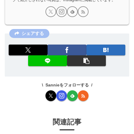
シェアする
Sannieをフォローする
関連記事