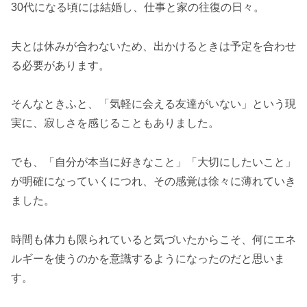
30代になる頃には結婚し、仕事と家の往復の日々。
夫とは休みが合わないため、出かけるときは予定を合わせ
る必要があります。
そんなときふと、「気軽に会える友達がいない」という現
実に、寂しさを感じることもありました。
でも、「自分が本当に好きなこと」「大切にしたいこと」
が明確になっていくにつれ、その感覚は徐々に薄れていき
ました。
時間も体力も限られていると気づいたからこそ、何にエネ
ルギーを使うのかを意識するようになったのだと思いま
す。