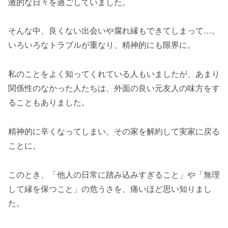
激的な日々を過ごしていました。
そんな中、良くない出会いや腐れ縁もできてしまって…。
いろいろなトラブルが重なり、精神的にも限界に。
私のことをよく知ってくれている人もいましたが、あまり
関係性のなかった人たちは、外面の良い元友人の味方をす
ることもありました。
精神的に辛くなってしまい、その家を解約して実家に戻る
ことに。
このとき、「他人の日常に踏み込みすぎること」や「無理
して縁を保つこと」の危うさを、痛いほど思い知りまし
た。