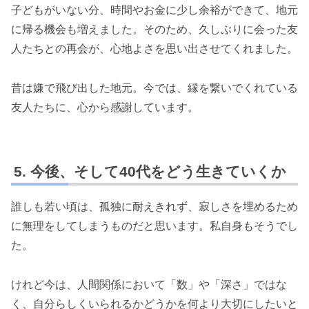
子どもがいない分、時間やお金に少し余裕ができて、地元
に帰る機会も増えました。そのため、久しぶりに会った友
人たちとの再会が、心地よさを思い出させてくれました。
昔は嫌で飛び出した地元。今では、縁を繋いでくれている
友人たちに、心から感謝しています。
今後、そして40代をどう生きていくか
誰しも若い頃は、孤独に耐えきれず、寂しさを埋めるため
に無理をしてしまうものだと思います。私自身もそうでし
た。
けれど今は、人間関係において「数」や「深さ」ではな
く、自分らしくいられるかどうかを何より大切にしたいと