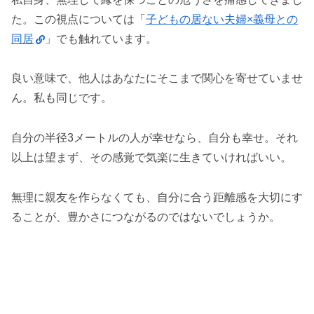
た。この視点については「
子どもの居ない夫婦×義母との
同居
」でも触れています。
良い意味で、他人はあなたにそこまで関心を寄せていませ
ん。私も同じです。
自分の半径3メートルの人が幸せなら、自分も幸せ。それ
以上は望まず、その感覚で気楽に生きていければいい。
無理に親友を作らなくても、自分に合う距離感を大切にす
ることが、豊かさにつながるのではないでしょうか。