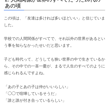
あの頃
この頃は、「友達は多ければ多いほどいい」と信じていま
した。
学校での人間関係がすべてで、それ以外の世界があるとい
う事を知らなかったせいだと思います。
子ども時代って、どうしても狭い世界の中で生きているか
ら、その中での一喜一憂が、まるで人生のすべてのように
感じられるんですよね。
「あの子とあの子は仲がいいらしい」
「◯◯で喧嘩しているそうだ」
「誰と誰が付き合っているらしい」