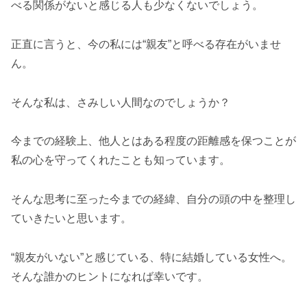
べる関係がないと感じる人も少なくないでしょう。
正直に言うと、今の私には“親友”と呼べる存在がいませ
ん。
そんな私は、さみしい人間なのでしょうか？
今までの経験上、他人とはある程度の距離感を保つことが
私の心を守ってくれたことも知っています。
そんな思考に至った今までの経緯、自分の頭の中を整理し
ていきたいと思います。
“親友がいない”と感じている、特に結婚している女性へ。
そんな誰かのヒントになれば幸いです。