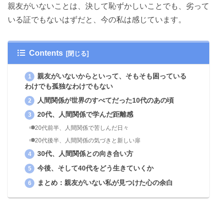
親友がいないことは、決して恥ずかしいことでも、劣って
いる証でもないはずだと、今の私は感じています。
Contents
親友がいないからといって、そもそも困っている
わけでも孤独なわけでもない
人間関係が世界のすべてだった10代のあの頃
20代、人間関係で学んだ距離感
20代前半、人間関係で苦しんだ日々
20代後半、人間関係の気づきと新しい扉
30代、人間関係との向き合い方
今後、そして40代をどう生きていくか
まとめ：親友がいない私が見つけた心の余白