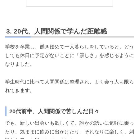
20代、人間関係で学んだ距離感
学校を卒業し、働き始めて一人暮らしをしていると、どう
しても休日に予定がないことに「寂しさ」を感じるように
なりました。
学生時代に比べて人間関係は整理され、よく会う人も限ら
れてきます。
20代前半、人間関係で苦しんだ日々
でも、新しい出会いも欲しくて、誰かの誘いに気軽に乗っ
たり、気ままに飲みに出かけたり。それなりに楽しく、刺