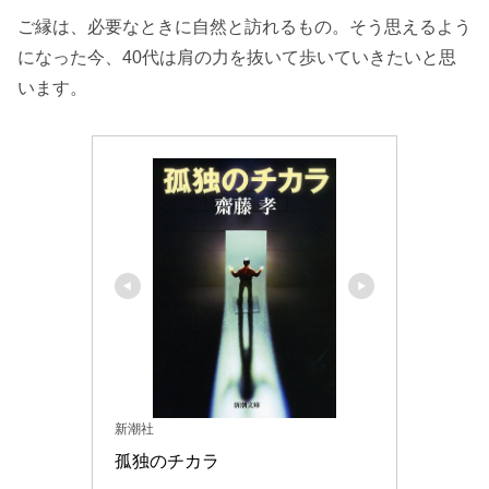
ご縁は、必要なときに自然と訪れるもの。そう思えるよう
になった今、40代は肩の力を抜いて歩いていきたいと思
います。
新潮社
孤独のチカラ