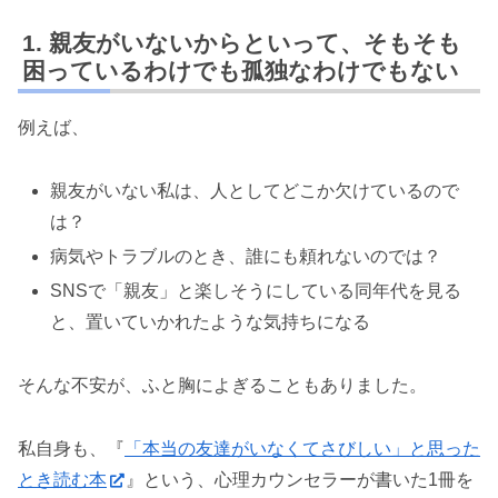
親友がいないからといって、そもそも
困っているわけでも孤独なわけでもない
例えば、
親友がいない私は、人としてどこか欠けているので
は？
病気やトラブルのとき、誰にも頼れないのでは？
SNSで「親友」と楽しそうにしている同年代を見る
と、置いていかれたような気持ちになる
そんな不安が、ふと胸によぎることもありました。
私自身も、『
「本当の友達がいなくてさびしい」と思った
とき読む本
』という、心理カウンセラーが書いた1冊を