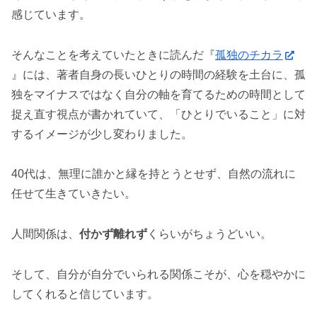
感じています。
そんなことを考えていたときに読んだ『
孤独のチカラ
』には、著者自身の長いひとりの時間の経験を土台に、孤
独をマイナスではなく自分の軸を育てるための時間として
捉え直す視点が書かれていて、「ひとりでいること」に対
するイメージが少し変わりました。
40代は、無理に誰かと縁を持とうとせず、自然の流れに
任せて生きていきたい。
人間関係は、
付かず離れず
くらいがちょうどいい。
そして、自分が自分でいられる関係こそが、心を穏やかに
してくれると信じています。