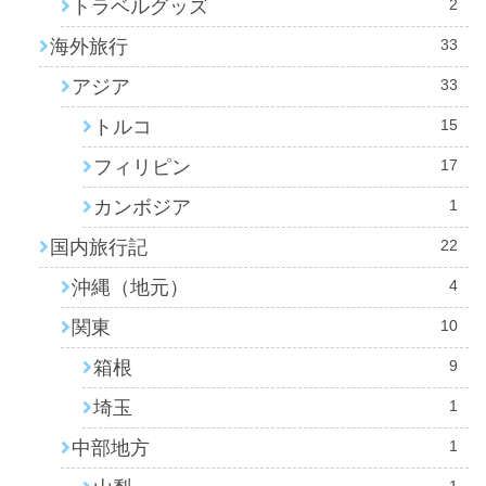
トラベルグッズ
2
海外旅行
33
アジア
33
トルコ
15
フィリピン
17
カンボジア
1
国内旅行記
22
沖縄（地元）
4
関東
10
箱根
9
埼玉
1
中部地方
1
1