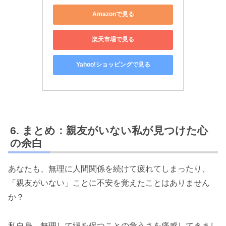
Amazonで見る
楽天市場で見る
Yahoo!ショッピングで見る
まとめ：親友がいない私が見つけた心
の余白
あなたも、無理に人間関係を続けて疲れてしまったり、
「親友がいない」ことに不安を覚えたことはありません
か？
私自身、無理して縁を保つことの危うさを痛感してきまし