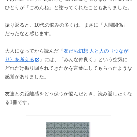
ひとりが「ごめんね」と謝ってくれたこともありました。
振り返ると、10代の悩みの多くは、まさに「人間関係」
だったなと感じます。
大人になってから読んだ『
友だち幻想 人と人の〈つなが
り〉を考える
』には、「みんな仲良く」という空気に
どれだけ振り回されてきたかを言葉にしてもらったような
感覚がありました。
友達との距離感をどう保つか悩んだとき、読み返したくな
る1冊です。