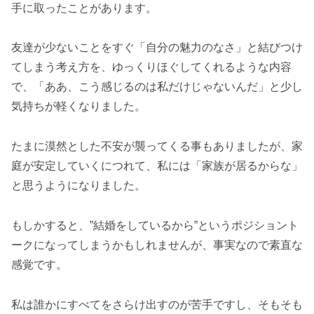
手に取ったことがあります。
友達が少ないことをすぐ「自分の魅力のなさ」と結びつけ
てしまう考え方を、ゆっくりほぐしてくれるような内容
で、「ああ、こう感じるのは私だけじゃないんだ」と少し
気持ちが軽くなりました。
たまに漠然とした不安が襲ってくる事もありましたが、家
庭が安定していくにつれて、私には「家族が居るからな」
と思うようになりました。
もしかすると、”結婚をしているから”というポジショント
ークになってしまうかもしれませんが、事実なので素直な
感覚です。
私は誰かにすべてをさらけ出すのが苦手ですし、そもそも