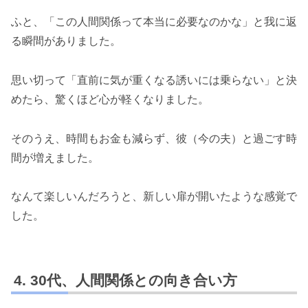
ふと、「この人間関係って本当に必要なのかな」と我に返
る瞬間がありました。
思い切って「直前に気が重くなる誘いには乗らない」と決
めたら、驚くほど心が軽くなりました。
そのうえ、時間もお金も減らず、彼（今の夫）と過ごす時
間が増えました。
なんて楽しいんだろうと、新しい扉が開いたような感覚で
した。
30代、人間関係との向き合い方