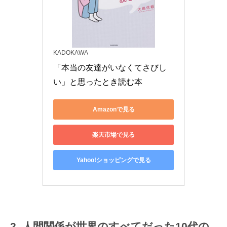
KADOKAWA
「本当の友達がいなくてさびし
い」と思ったとき読む本
Amazonで見る
楽天市場で見る
Yahoo!ショッピングで見る
人間関係が世界のすべてだった10代の