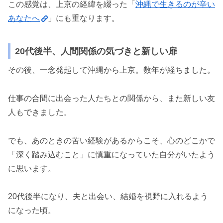
この感覚は、上京の経緯を綴った「
沖縄で生きるのが辛い
あなたへ
」にも重なります。
20代後半、人間関係の気づきと新しい扉
その後、一念発起して沖縄から上京。数年が経ちました。
仕事の合間に出会った人たちとの関係から、また新しい友
人もできました。
でも、あのときの苦い経験があるからこそ、心のどこかで
「深く踏み込むこと」に慎重になっていた自分がいたよう
に思います。
20代後半になり、夫と出会い、結婚を視野に入れるよう
になった頃。