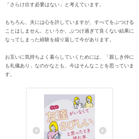
「さらけ出す必要はない」と考えています。
もちろん、夫には心を許していますが、すべてをぶつける
ことはしません。というか、ぶつけ過ぎて良くない結果に
なってしまった経験を繰り返して今があります。
お互いに気持ちよく暮らしていくためには、「親しき仲に
も礼儀あり」なのかなとも、今はそんなことを思っていま
す。