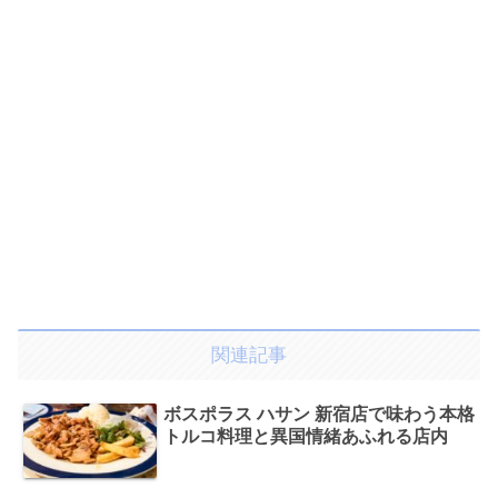
関連記事
ボスポラス ハサン 新宿店で味わう本格
トルコ料理と異国情緒あふれる店内