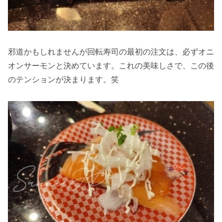
邪道かもしれませんが回転寿司の最初の注文は、必ずオニ
オンサーモンと決めています。これの美味しさで、この後
のテンションが決まります。笑