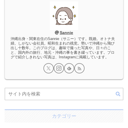
Sannie
沖縄出身・関東在住のSannie（サニー）です。既婚。オトナ夫
婦。しがない会社員。昭和生まれの残党。勢いで沖縄から飛び
出し十数年。このブログは、趣味で撮った写真や、日々のこ
と、国内外の旅行、地元・沖縄の事を書き綴っています。ブロ
グで紹介しきれない写真は、Instagramに掲載しています。
カテゴリー