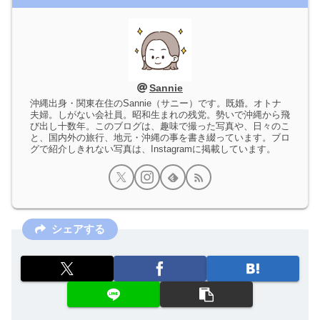
Sannie
沖縄出身・関東在住のSannie（サニー）です。既婚。オトナ
夫婦。しがない会社員。昭和生まれの残党。勢いで沖縄から飛
び出し十数年。このブログは、趣味で撮った写真や、日々のこ
と、国内外の旅行、地元・沖縄の事を書き綴っています。ブロ
グで紹介しきれない写真は、Instagramに掲載しています。
シェアする