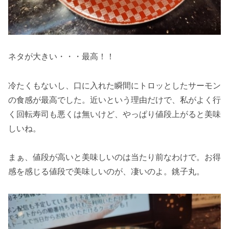
ネタが大きい・・・最高！！
冷たくもないし、口に入れた瞬間にトロッとしたサーモン
の食感が最高でした。近いという理由だけで、私がよく行
く回転寿司も悪くは無いけど、やっぱり値段上がると美味
しいね。
まぁ、値段が高いと美味しいのは当たり前なわけで。お得
感を感じる値段で美味しいのが、凄いのよ。銚子丸。