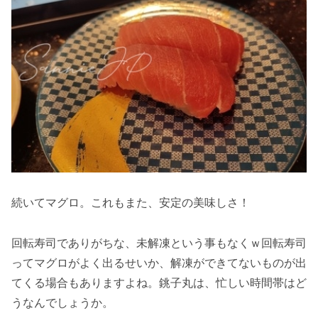
続いてマグロ。これもまた、安定の美味しさ！
回転寿司でありがちな、未解凍という事もなくｗ回転寿司
ってマグロがよく出るせいか、解凍ができてないものが出
てくる場合もありますよね。銚子丸は、忙しい時間帯はど
うなんでしょうか。