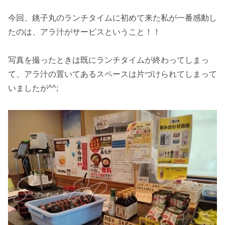
今回、銚子丸のランチタイムに初めて来た私が一番感動し
たのは、アラ汁がサービスということ！！
写真を撮ったときは既にランチタイムが終わってしまっ
て、アラ汁の置いてあるスペースは片づけられてしまって
いましたが^^;