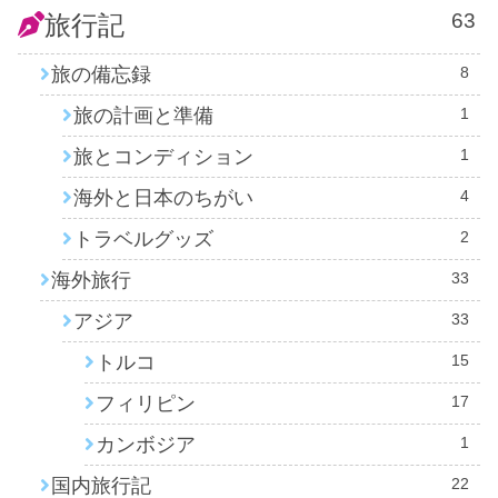
63
旅行記
旅の備忘録
8
旅の計画と準備
1
旅とコンディション
1
海外と日本のちがい
4
トラベルグッズ
2
海外旅行
33
アジア
33
トルコ
15
フィリピン
17
カンボジア
1
国内旅行記
22