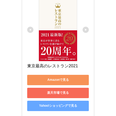
東京最高のレストラン2021
Amazonで見る
楽天市場で見る
Yahoo!ショッピングで見る