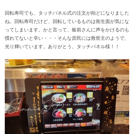
回転寿司でも、タッチパネル式の注文が殆どになりました
ね。回転寿司だけど、回転しているものは衛生面が気にな
ってしまいます。かと言って、板前さんに声をかけるのも
慣れてないと辛い・・・そんな庶民には救世主のようで、
光り輝いています。ありがとう。タッチパネル様！！