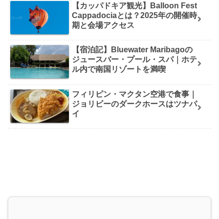
【カッパドキア観光】Balloon Fest
Cappadociaとは？2025年の開催時
期と会場アクセス
【宿泊記】Bluewater Maribagoの
ジュースバー・プール・スパ｜ホテ
ル内で南国リゾートを満喫
フィリピン・マクタン空港で食事｜
ジョリビーのダークホースはツナパ
イ