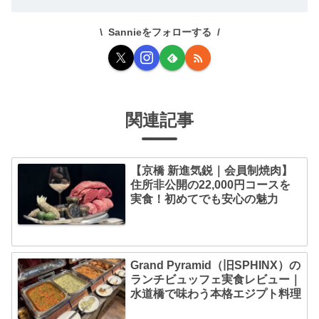
Sannieをフォローする
関連記事
【京橋 新進気鋭｜会員制焼肉】
住所非公開の22,000円コースを
実食！初めてでも安心の魅力
Grand Pyramid（旧SPHINX）の
ランチビュッフェ実食レビュー｜
水道橋で味わう本格エジプト料理