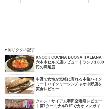
▼同じタグの記事
KNOCK CUCINA BUONA ITALIANA
六本木ヒルズ店レビュー｜ランチ1,800
円の満足度
中野で女性が気軽に寄れる本格バイン
ミー｜バインミーシンチャオ中野店を
実食レビュー
クルン・サイアム羽田空港店レビュー
｜第1ターミナルB1Fでカオマンガイ