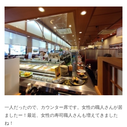
一人だったので、カウンター席です。女性の職人さんが居
ましたー！最近、女性の寿司職人さんも増えてきました
ね！