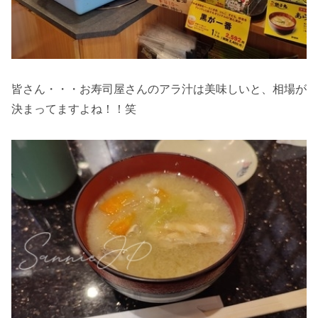
皆さん・・・お寿司屋さんのアラ汁は美味しいと、相場が
決まってますよね！！笑