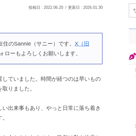
2022.06.20
2026.01.30
住のSannie（サニー）です。
X（旧
ォローもよろしくお願いします。
置していました。時間が経つのは早いもの
を取りました。
しい出来事もあり、やっと日常に落ち着き
す。