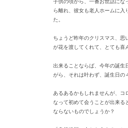
子供の頃から、一番お世話にな
ら離れ、彼女も老人ホームに入
た。
ちょうど昨年のクリスマス、思
が花を渡してくれて、とても喜
出来ることならば、今年の誕生
がら、それは叶わず、誕生日の
あるあるかもしれませんが、コ
なって初めて会うことが出来る
ならないものでしょうか？