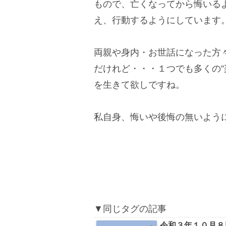
もので、亡くなってから悔いる
え、行動するようにしています
両親や身内・お世話になった方
だけれど・・・１つでも多くの”
を生きて欲しですね。
私自身、悔いや後悔の無いよう
▼同じタグの記事
令和３年１０月８