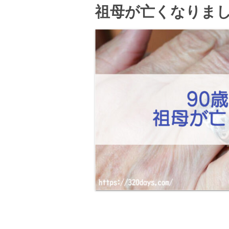
祖母が亡くなりま