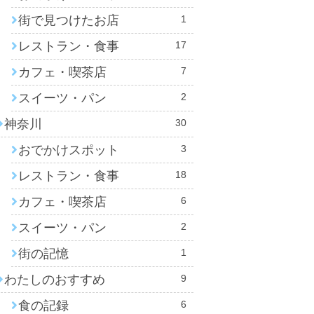
街で見つけたお店
1
レストラン・食事
17
カフェ・喫茶店
7
スイーツ・パン
2
神奈川
30
おでかけスポット
3
レストラン・食事
18
カフェ・喫茶店
6
スイーツ・パン
2
街の記憶
1
わたしのおすすめ
9
食の記録
6